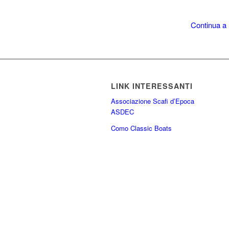
Continua a 
LINK INTERESSANTI
Associazione Scafi d’Epoca
ASDEC
Como Classic Boats