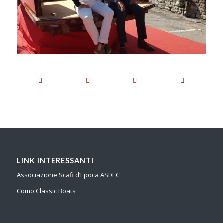
LINK INTERESSANTI
Associazione Scafi d’Epoca ASDEC
Como Classic Boats