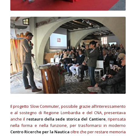
Il progetto Slow Commuter, possibile grazie all’interessamento
e al sostegno di Regione Lombardia e del CNA, presentava
anche il
restauro della sede storica del Cantiere
, ripensata
nella forma e nella funzione, per trasformarsi in moderno
Centro Ricerche per la Nautica
oltre che per restare memoria