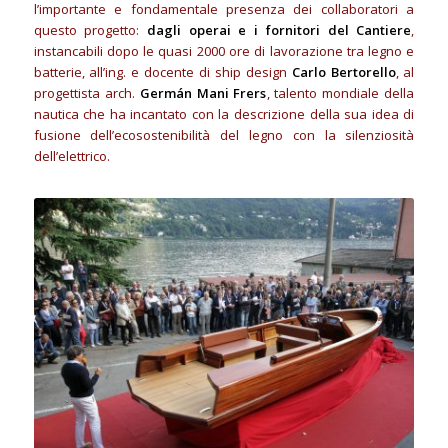
l’importante e fondamentale presenza dei collaboratori a
questo progetto:
dagli operai e i fornitori del Cantiere
,
instancabili dopo le quasi 2000 ore di lavorazione tra legno e
batterie, all’ing. e docente di ship design
Carlo Bertorello
, al
progettista arch.
Germán Mani Frers
, talento mondiale della
nautica che ha incantato con la descrizione della sua idea di
fusione dell’ecosostenibilità del legno con la silenziosità
dell’elettrico.