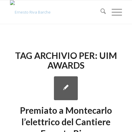
TAG ARCHIVIO PER:
UIM
AWARDS
Premiato a Montecarlo
l’elettrico del Cantiere