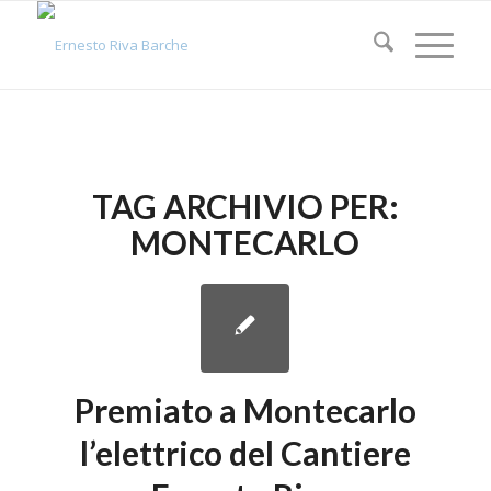
TAG ARCHIVIO PER:
MONTECARLO
Premiato a Montecarlo
l’elettrico del Cantiere