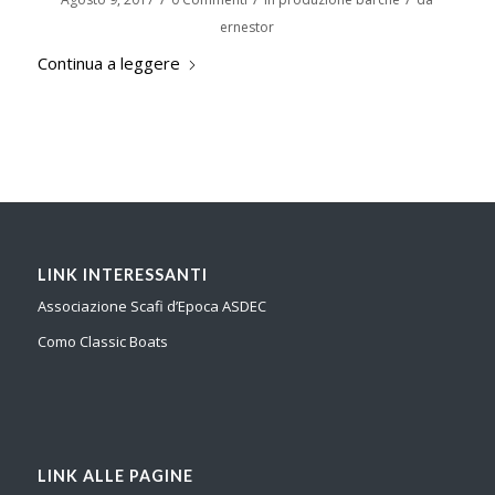
ernestor
Continua a leggere
LINK INTERESSANTI
Associazione Scafi d’Epoca ASDEC
Como Classic Boats
LINK ALLE PAGINE